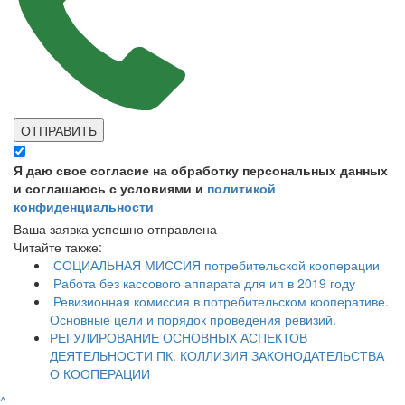
ОТПРАВИТЬ
Я даю свое согласие на обработку персональных данных
и соглашаюсь с условиями и
политикой
конфиденциальности
Ваша заявка успешно отправлена
Читайте также:
СОЦИАЛЬНАЯ МИССИЯ потребительской кооперации
Работа без кассового аппарата для ип в 2019 году
Ревизионная комиссия в потребительском кооперативе.
Основные цели и порядок проведения ревизий.
​РЕГУЛИРОВАНИЕ ОСНОВНЫХ АСПЕКТОВ
ДЕЯТЕЛЬНОСТИ ПК. КОЛЛИЗИЯ ЗАКОНОДАТЕЛЬСТВА
О КООПЕРАЦИИ
^