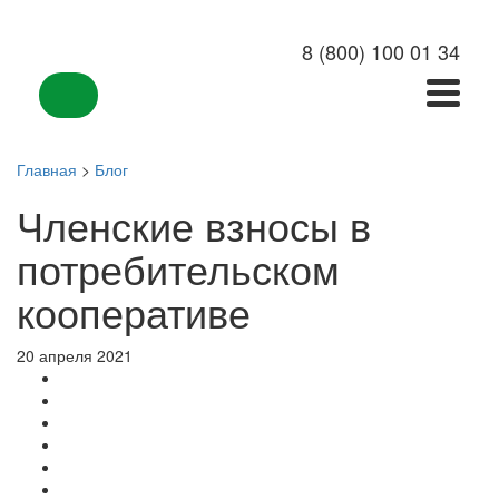
8 (800) 100 01 34
Главная
>
Блог
Членские взносы в
потребительском
кооперативе
20 апреля 2021