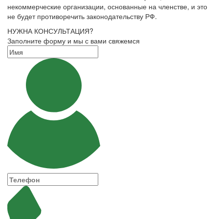
некоммерческие организации, основанные на членстве, и это
не будет противоречить законодательству РФ.
НУЖНА КОНСУЛЬТАЦИЯ?
Заполните форму и мы с вами свяжемся