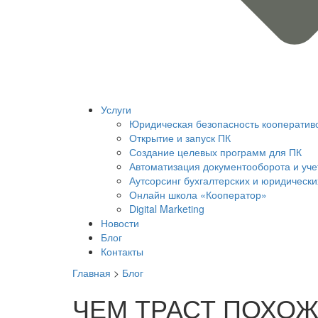
Услуги
Юридическая безопасность кооператив
Открытие и запуск ПК
Создание целевых программ для ПК
Автоматизация документооборота и уче
Аутсорсинг бухгалтерских и юридических
Онлайн школа «Кооператор»
Digital Marketing
Новости
Блог
Контакты
Главная
>
Блог
ЧЕМ ТРАСТ ПОХОЖ