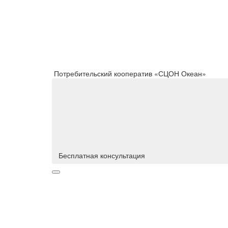
Потребительский кооператив «СЦОН Океан»
Бесплатная консультация