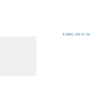
8 (800) 100 01 34