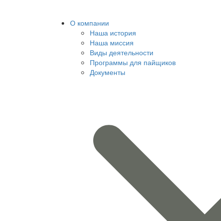
О компании
Наша история
Наша миссия
Виды деятельности
Программы для пайщиков
Документы