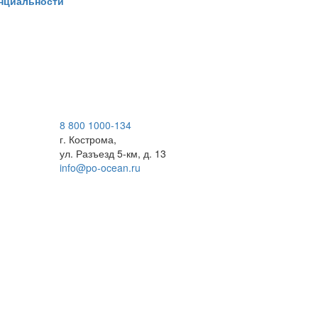
нциальности
8 800 1000-134
г. Кострома,
ул. Разъезд 5-км, д. 13
info@po-ocean.ru