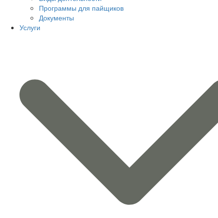
Программы для пайщиков
Документы
Услуги