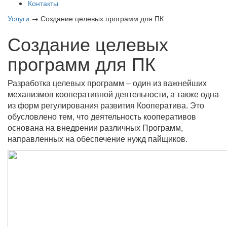
Контакты
Услуги
→
Создание целевых программ для ПК
Создание целевых
программ для ПК
Разработка целевых программ – один из важнейших
механизмов кооперативной деятельности, а также одна
из форм регулирования развития Кооператива. Это
обусловлено тем, что деятельность кооперативов
основана на внедрении различных Программ,
направленных на обеспечение нужд пайщиков.