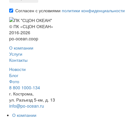
Согласен с условиями
политики конфиденциальности
© ПК «СЦОН ОКЕАН»
2016-2026
po-ocean.coop
О компании
Услуги
Контакты
Новости
Блог
Фото
8 800 1000-134
г. Кострома,
ул. Разъезд 5-км, д. 13
info@po-ocean.ru
О компании