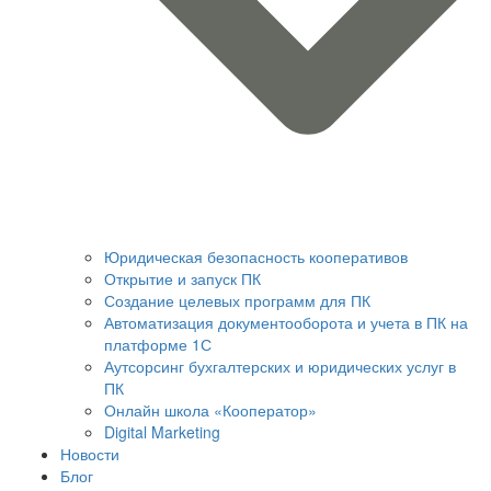
Юридическая безопасность кооперативов
Открытие и запуск ПК
Создание целевых программ для ПК
Автоматизация документооборота и учета в ПК на
платформе 1С
Аутсорсинг бухгалтерских и юридических услуг в
ПК
Онлайн школа «Кооператор»
Digital Marketing
Новости
Блог