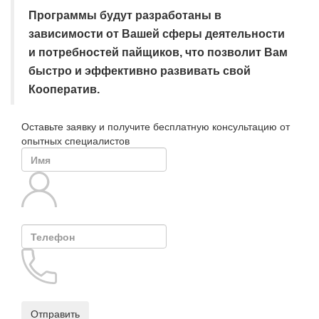
Программы будут разработаны в
зависимости от Вашей сферы деятельности
и потребностей пайщиков, что позволит Вам
быстро и эффективно развивать свой
Кооператив.
Оставьте заявку и получите
бесплатную консультацию от
опытных специалистов
Отправить