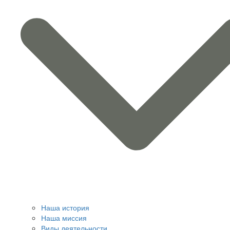
Наша история
Наша миссия
Виды деятельности