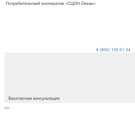
Потребительский кооператив «СЦОН Океан»
8 (800) 100 01 34
Бесплатная консультация