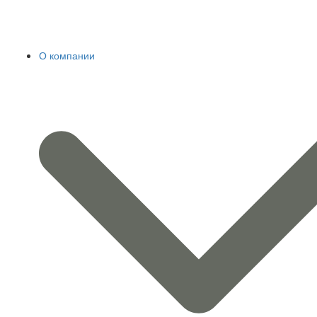
О компании