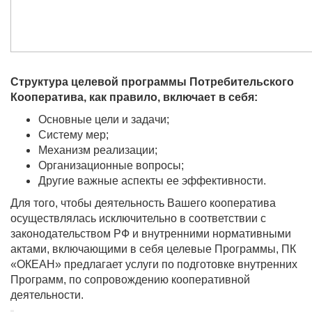
Структура целевой программы Потребительского
Кооператива, как правило, включает в себя:
Основные цели и задачи;
Систему мер;
Механизм реализации;
Организационные вопросы;
Другие важные аспекты ее эффективности.
Для того, чтобы деятельность Вашего кооператива
осуществлялась исключительно в соответствии с
законодательством РФ и внутренними нормативными
актами, включающими в себя целевые Программы, ПК
«ОКЕАН» предлагает услуги по подготовке внутренних
Программ, по сопровождению кооперативной
деятельности.