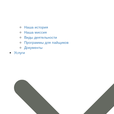
Наша история
Наша миссия
Виды деятельности
Программы для пайщиков
Документы
Услуги