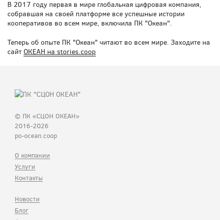
В 2017 году первая в мире глобальная цифровая компания,
собравшая на своей платформе все успешные истории
кооперативов во всем мире, включила ПК "Океан".
Теперь об опыте ПК "Океан" читают во всем мире. Заходите на
сайт
ОКЕАН на stories.coop
© ПК «СЦОН ОКЕАН»
2016-2026
po-ocean.coop
О компании
Услуги
Контакты
Новости
Блог