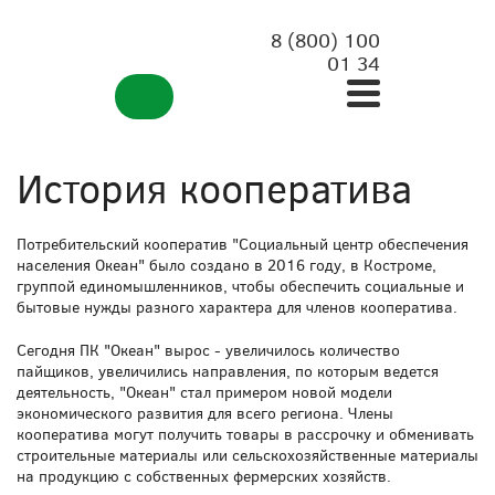
8 (800) 100
01 34
История кооператива
Потребительский кооператив "Социальный центр обеспечения
населения Океан" было создано в 2016 году, в Костроме,
группой единомышленников, чтобы обеспечить социальные и
бытовые нужды разного характера для членов кооператива.
Сегодня ПК "Океан" вырос - увеличилось количество
пайщиков, увеличились направления, по которым ведется
деятельность, "Океан" стал примером новой модели
экономического развития для всего региона. Члены
кооператива могут получить товары в рассрочку и обменивать
строительные материалы или сельскохозяйственные материалы
на продукцию с собственных фермерских хозяйств.