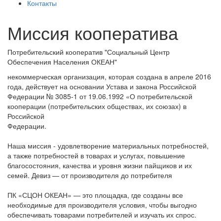
Контакты
Миссия кооператива
Потребительский кооператив "Социальный Центр
Обеспечения Населения ОКЕАН"
некоммерческая организация, которая создана в апреле 2016
года, действует на основании Устава и закона Российской
Федерации № 3085-1 от 19.06.1992 «О потребительской
кооперации (потребительских обществах, их союзах) в
Российской
Федерации.
Наша миссия - удовлетворение материальных потребностей,
а также потребностей в товарах и услугах, повышение
благосостояния, качества и уровня жизни пайщиков и их
семей. Девиз — от производителя до потребителя
ПК «СЦОН ОКЕАН» — это площадка, где созданы все
необходимые для производителя условия, чтобы выгодно
обеспечивать товарами потребителей и изучать их спрос.