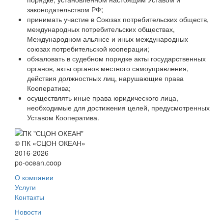
законодательством РФ;
принимать участие в Союзах потребительских обществ,
международных потребительских обществах,
Международном альянсе и иных международных
союзах потребительской кооперации;
обжаловать в судебном порядке акты государственных
органов, акты органов местного самоуправления,
действия должностных лиц, нарушающие права
Кооператива;
осуществлять иные права юридического лица,
необходимые для достижения целей, предусмотренных
Уставом Кооператива.
© ПК «СЦОН ОКЕАН»
2016-2026
po-ocean.coop
О компании
Услуги
Контакты
Новости