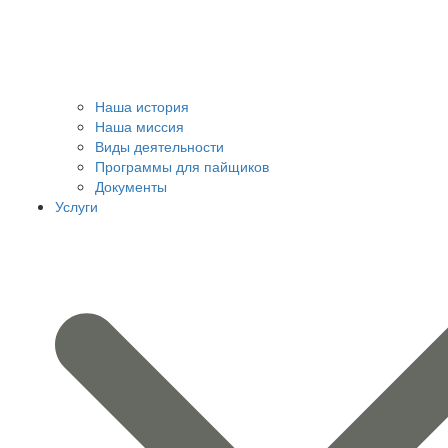
Наша история
Наша миссия
Виды деятельности
Программы для пайщиков
Документы
Услуги