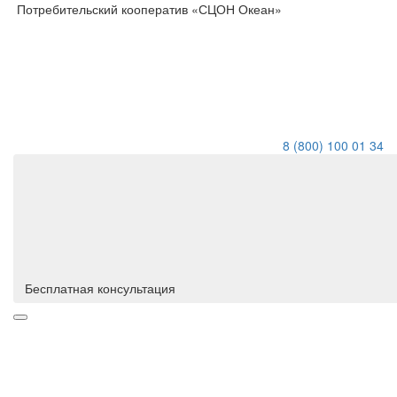
Потребительский кооператив «СЦОН Океан»
8 (800) 100 01 34
Бесплатная консультация