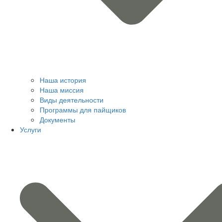
Наша история
Наша миссия
Виды деятельности
Программы для пайщиков
Документы
Услуги