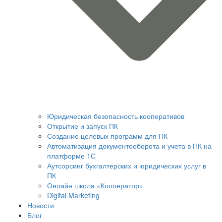
Юридическая безопасность кооперативов
Открытие и запуск ПК
Создание целевых программ для ПК
Автоматизация документооборота и учета в ПК на
платформе 1С
Аутсорсинг бухгалтерских и юридических услуг в
ПК
Онлайн школа «Кооператор»
Digital Marketing
Новости
Блог