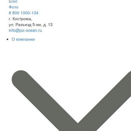
Блог
Фото
8 800 1000-134
г. Кострома,
ул. Разъезд 5-км, д. 13
info@po-ocean.ru
О компании