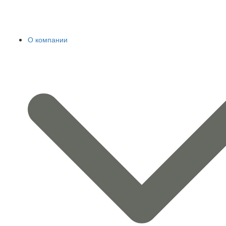
О компании