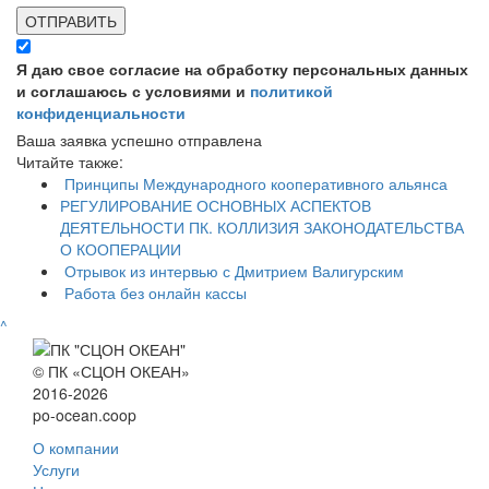
ОТПРАВИТЬ
Я даю свое согласие на обработку персональных данных
и соглашаюсь с условиями и
политикой
конфиденциальности
Ваша заявка успешно отправлена
Читайте также:
Принципы Международного кооперативного альянса
​РЕГУЛИРОВАНИЕ ОСНОВНЫХ АСПЕКТОВ
ДЕЯТЕЛЬНОСТИ ПК. КОЛЛИЗИЯ ЗАКОНОДАТЕЛЬСТВА
О КООПЕРАЦИИ
Отрывок из интервью с Дмитрием Валигурским
Работа без онлайн кассы
^
© ПК «СЦОН ОКЕАН»
2016-2026
po-ocean.coop
О компании
Услуги