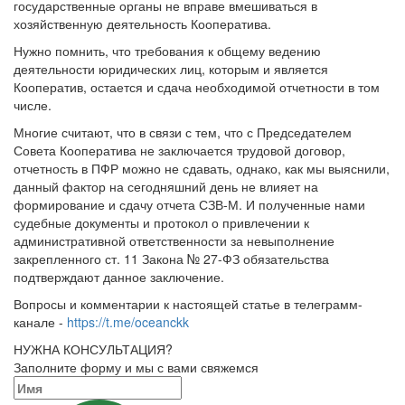
государственные органы не вправе вмешиваться в
хозяйственную деятельность Кооператива.
Нужно помнить, что требования к общему ведению
деятельности юридических лиц, которым и является
Кооператив, остается и сдача необходимой отчетности в том
числе.
Многие считают, что в связи с тем, что с Председателем
Совета Кооператива не заключается трудовой договор,
отчетность в ПФР можно не сдавать, однако, как мы выяснили,
данный фактор на сегодняшний день не влияет на
формирование и сдачу отчета СЗВ-М. И полученные нами
судебные документы и протокол о привлечении к
административной ответственности за невыполнение
закрепленного ст. 11 Закона № 27-ФЗ обязательства
подтверждают данное заключение.
Вопросы и комментарии к настоящей статье в телеграмм-
канале -
https://t.me/oceanckk
НУЖНА КОНСУЛЬТАЦИЯ?
Заполните форму и мы с вами свяжемся