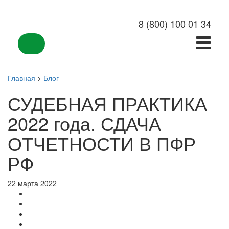
8 (800) 100 01 34
Главная
>
Блог
СУДЕБНАЯ ПРАКТИКА
2022 года. СДАЧА
ОТЧЕТНОСТИ В ПФР
РФ
22 марта 2022