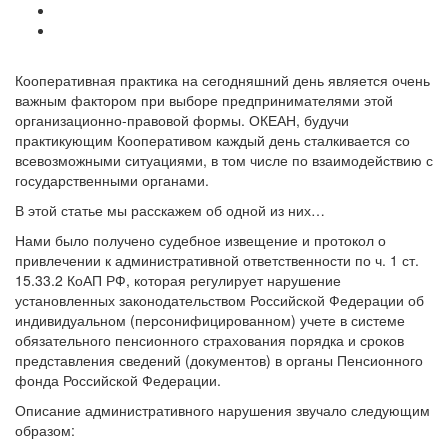
Кооперативная практика на сегодняшний день является очень
важным фактором при выборе предпринимателями этой
организационно-правовой формы. ОКЕАН, будучи
практикующим Кооперативом каждый день сталкивается со
всевозможными ситуациями, в том числе по взаимодействию с
государственными органами.
В этой статье мы расскажем об одной из них…
Нами было получено судебное извещение и протокол о
привлечении к административной ответственности по ч. 1 ст.
15.33.2 КоАП РФ, которая регулирует нарушение
установленных законодательством Российской Федерации об
индивидуальном (персонифицированном) учете в системе
обязательного пенсионного страхования порядка и сроков
представления сведений (документов) в органы Пенсионного
фонда Российской Федерации.
Описание административного нарушения звучало следующим
образом: