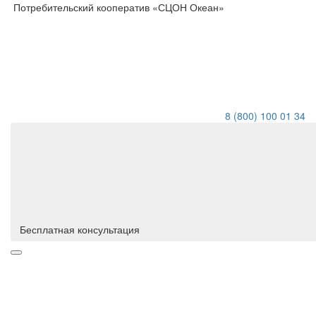
Потребительский кооператив «СЦОН Океан»
8 (800) 100 01 34
Бесплатная консультация