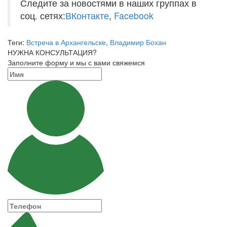
Следите за новостями в наших группах в
соц. сетях:
ВКонтакте
,
Facebook
Теги:
Встреча в Архангельске
,
Владимир Бохан
НУЖНА КОНСУЛЬТАЦИЯ?
Заполните форму и мы с вами свяжемся