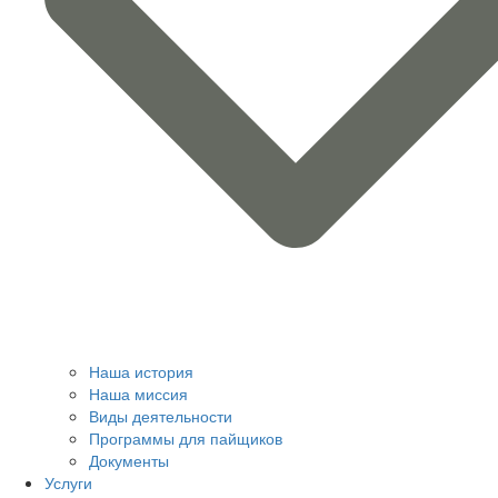
Наша история
Наша миссия
Виды деятельности
Программы для пайщиков
Документы
Услуги