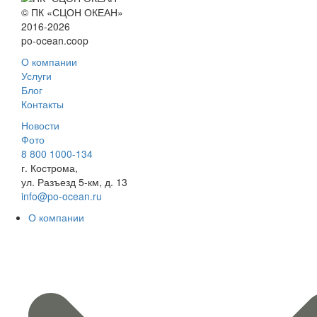
© ПК «СЦОН ОКЕАН»
2016-2026
po-ocean.coop
О компании
Услуги
Блог
Контакты
Новости
Фото
8 800 1000-134
г. Кострома,
ул. Разъезд 5-км, д. 13
info@po-ocean.ru
О компании