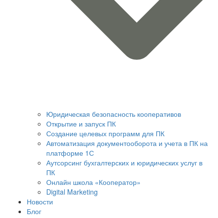
Юридическая безопасность кооперативов
Открытие и запуск ПК
Создание целевых программ для ПК
Автоматизация документооборота и учета в ПК на
платформе 1С
Аутсорсинг бухгалтерских и юридических услуг в
ПК
Онлайн школа «Кооператор»
Digital Marketing
Новости
Блог