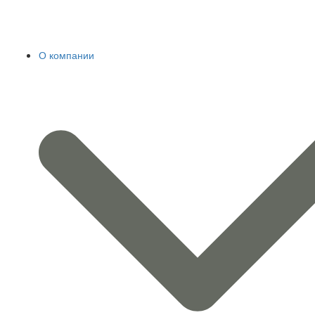
О компании