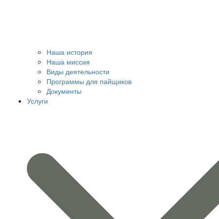
Наша история
Наша миссия
Виды деятельности
Программы для пайщиков
Документы
Услуги