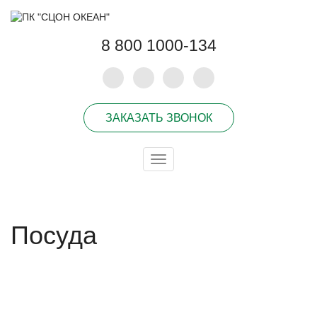
8 800 1000-134
ЗАКАЗАТЬ ЗВОНОК
Toggle
navigation
Посуда