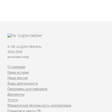
© ПК «СЦОН ОКЕАН»
2016-2026
po-ocean.coop
О компании
Наша история
Наша миссия
Виды деятельности
Программы для пайщиков
Документы
Услуги
Юридическая безопасность кооперативов
Открытие и запуск ПК